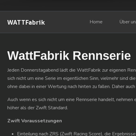
WATTFabrik
Home
Über un
WattFabrik Rennserie
Jeden Donnerstagabend lädt die WattFabrik zur eigenen Rennse
sich nicht um eine Serie im eigentlichen Sinn, vielmehr sind
ohne dabei in einer Wertung nach hinten zu fallen. Daher a
Auch wenn es sich nicht um eine Rennserie handelt, nehmen e
höher als der Zwift Standard.
Zwift Voraussetzungen
Einteilung nach ZRS (Zwift Racing Score), die Ergebniss