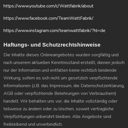
https://www.youtube.com/c/Wattfabrik/about
https://www.facebook.com/TeamWattFabrik/
https://www.instagram.com/teamwattfabrik/?hl=de
Haftungs- und Schutzrechtshinweise
Die Inhalte dieses Onlineangebotes wurden sorgfältig und
nach unserem aktuellen Kenntnisstand erstellt, dienen jedoch
nur der Information und entfalten keine rechtlich bindende
Wirkung, sofern es sich nicht um gesetzlich verpflichtende
Informationen (z.B. das Impressum, die Datenschutzerklärung,
AGB oder verpflichtende Belehrungen von Verbrauchern)
handelt. Wir behalten uns vor, die Inhalte vollständig oder
teilweise zu ändern oder zu löschen, soweit vertragliche
Verpflichtungen unberührt bleiben. Alle Angebote sind
freibleibend und unverbindlich.