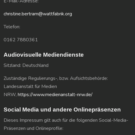
E-Mail-Adresse:
christine.bertram@wattfabrik.org
Telefon:
0162 7880361
Audiovisuelle Mediendienste
Sitzland: Deutschland
Zuständige Regulierungs-, bzw. Aufsichtsbehörde:
Landesanstalt für Medien
NRW,
https://www.medienanstalt-nrw.de/
Social Media und andere Onlinepräsenzen
Dieses Impressum gilt auch für die folgenden Social-Media-
Präsenzen und Onlineprofile: