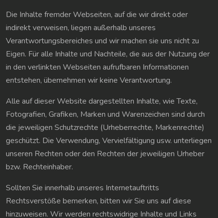
Die Inhalte fremder Webseiten, auf die wir direkt oder
indirekt verweisen, liegen außerhalb unseres
Verantwortungsbereiches und wir machen sie uns nicht zu
Eigen. Für alle Inhalte und Nachteile, die aus der Nutzung der
in den verlinkten Webseiten aufrufbaren Informationen
entstehen, übernehmen wir keine Verantwortung.
Alle auf dieser Website dargestellten Inhalte, wie Texte,
Fotografien, Grafiken, Marken und Warenzeichen sind durch
die jeweiligen Schutzrechte (Urheberrechte, Markenrechte)
geschützt. Die Verwendung, Vervielfältigung usw. unterliegen
unseren Rechten oder den Rechten der jeweiligen Urheber
bzw. Rechteinhaber.
Sollten Sie innerhalb unseres Internetauftritts
Rechtsverstöße bemerken, bitten wir Sie uns auf diese
hinzuweisen. Wir werden rechtswidrige Inhalte und Links